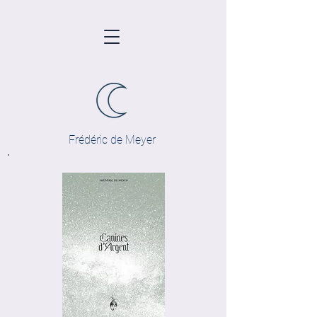
Frédéric de Meyer